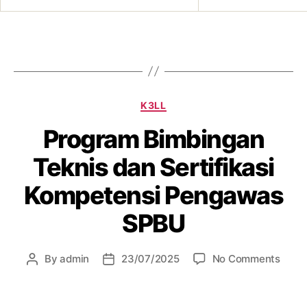
K3LL
Program Bimbingan
Teknis dan Sertifikasi
Kompetensi Pengawas
SPBU
By
admin
23/07/2025
No Comments