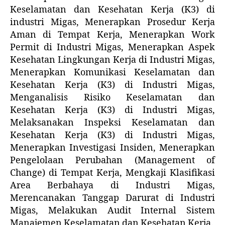
Keselamatan dan Kesehatan Kerja (K3) di
industri Migas, Menerapkan Prosedur Kerja
Aman di Tempat Kerja, Menerapkan Work
Permit di Industri Migas, Menerapkan Aspek
Kesehatan Lingkungan Kerja di Industri Migas,
Menerapkan Komunikasi Keselamatan dan
Kesehatan Kerja (K3) di Industri Migas,
Menganalisis Risiko Keselamatan dan
Kesehatan Kerja (K3) di Industri Migas,
Melaksanakan Inspeksi Keselamatan dan
Kesehatan Kerja (K3) di Industri Migas,
Menerapkan Investigasi Insiden, Menerapkan
Pengelolaan Perubahan (Management of
Change) di Tempat Kerja, Mengkaji Klasifikasi
Area Berbahaya di Industri Migas,
Merencanakan Tanggap Darurat di Industri
Migas, Melakukan Audit Internal Sistem
Manajemen Keselamatan dan Kesehatan Kerja.