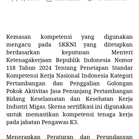
Kemasan kompetensi yang digunakan
mengacu pada SKKNI yang ditetapkan
berdasarkan keputusan Menteri
Ketenagakerjaan Republik Indonesia Nomor
118 Tahun 2024 Tentang Penetapan Standar
Kompetensi Kerja Nasional Indonesia Kategori
Pertambangan dan Penggalian Golongan
Pokok Aktivitas Jasa Penunjang Pertambangan
Bidang Keselamatan dan Kesehatan Kerja
Industri Migas. Skema sertifikasi ini digunakan
untuk memastikan kompetensi tenaga kerja
pada jabatan Pengawas K3.
Menerapkan Peraturan dan Perundangan