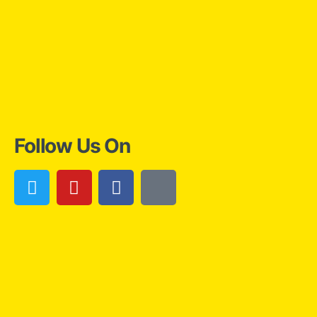
Follow Us On