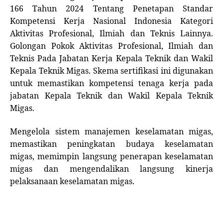
166 Tahun 2024 Tentang Penetapan Standar
Kompetensi Kerja Nasional Indonesia Kategori
Aktivitas Profesional, Ilmiah dan Teknis Lainnya.
Golongan Pokok Aktivitas Profesional, Ilmiah dan
Teknis Pada Jabatan Kerja Kepala Teknik dan Wakil
Kepala Teknik Migas. Skema sertifikasi ini digunakan
untuk memastikan kompetensi tenaga kerja pada
jabatan Kepala Teknik dan Wakil Kepala Teknik
Migas.
Mengelola sistem manajemen keselamatan migas,
memastikan peningkatan budaya keselamatan
migas, memimpin langsung penerapan keselamatan
migas dan mengendalikan langsung kinerja
pelaksanaan keselamatan migas.