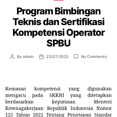
Program Bimbingan
Teknis dan Sertifikasi
Kompetensi Operator
SPBU
By
admin
23/07/2025
No Comments
Kemasan kompetensi yang digunakan
mengacu pada SKKNI yang ditetapkan
berdasarkan keputusan Menteri
Ketenagakerjaan Republik Indonesia Nomor
125 Tahun 2021 Tentang Penetapan Standar