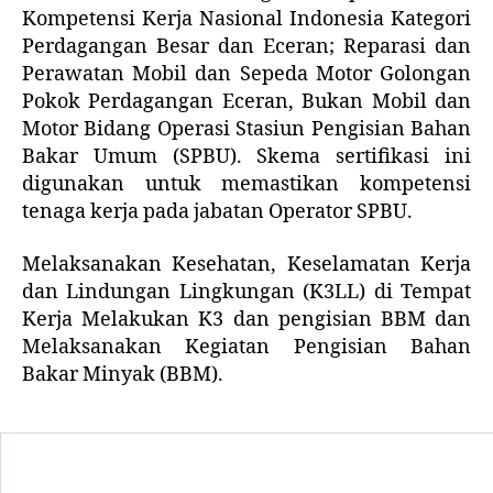
Kompetensi Kerja Nasional Indonesia Kategori
Perdagangan Besar dan Eceran; Reparasi dan
Perawatan Mobil dan Sepeda Motor Golongan
Pokok Perdagangan Eceran, Bukan Mobil dan
Motor Bidang Operasi Stasiun Pengisian Bahan
Bakar Umum (SPBU). Skema sertifikasi ini
digunakan untuk memastikan kompetensi
tenaga kerja pada jabatan Operator SPBU.
Melaksanakan Kesehatan, Keselamatan Kerja
dan Lindungan Lingkungan (K3LL) di Tempat
Kerja Melakukan K3 dan pengisian BBM dan
Melaksanakan Kegiatan Pengisian Bahan
Bakar Minyak (BBM).