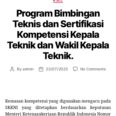
K3LL
Program Bimbingan
Teknis dan Sertifikasi
Kompetensi Kepala
Teknik dan Wakil Kepala
Teknik.
By
admin
23/07/2025
No Comments
Kemasan kompetensi yang digunakan mengacu pada
SKKNI yang ditetapkan berdasarkan keputusan
Menteri Ketenagakerjaan Republik Indonesia Nomor