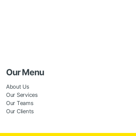
Our Menu
About Us
Our Services
Our Teams
Our Clients