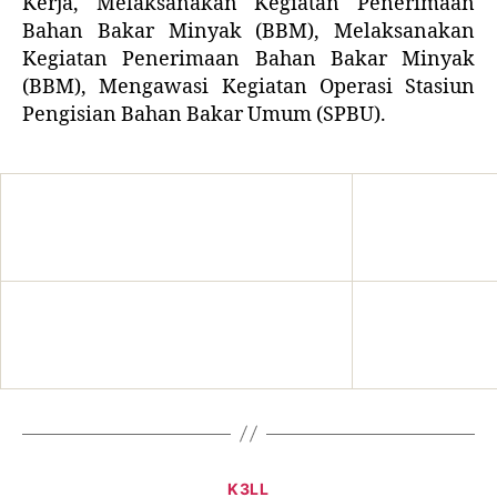
Kerja, Melaksanakan Kegiatan Penerimaan
Bahan Bakar Minyak (BBM), Melaksanakan
Kegiatan Penerimaan Bahan Bakar Minyak
(BBM), Mengawasi Kegiatan Operasi Stasiun
Pengisian Bahan Bakar Umum (SPBU).
K3LL