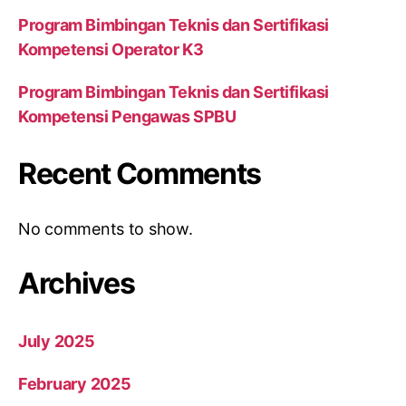
Program Bimbingan Teknis dan Sertifikasi
Kompetensi Operator K3
Program Bimbingan Teknis dan Sertifikasi
Kompetensi Pengawas SPBU
Recent Comments
No comments to show.
Archives
July 2025
February 2025