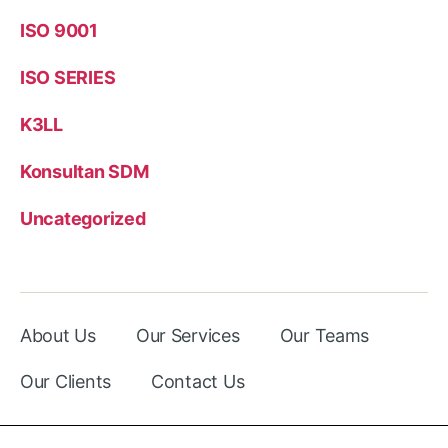
ISO 9001
ISO SERIES
K3LL
Konsultan SDM
Uncategorized
About Us
Our Services
Our Teams
Our Clients
Contact Us