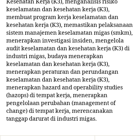
Kesehatan Kerja (K3), menganalisis risiko
keselamatan dan kesehatan kerja (K3),
membuat program kerja keselamatan dan
kesehatan kerja (K3), memastikan pelaksanaan
sistem manajemen keselamatan migas (smkm),
menerapkan investigasi insiden, mengelola
audit keselamatan dan kesehatan kerja (K3) di
industri migas, budaya menerapkan
keselamatan dan kesehatan kerja (K3),
menerapkan peraturan dan perundangan
keselamatan dan kesehatan kerja (K3),
menerapkan hazard and operability studies
(hazops) di tempat kerja, menerapkan
pengelolaan perubahan (management of
change) di tempat kerja, merencanakan
tanggap darurat di industri migas.