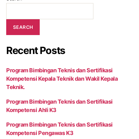
SEARCH
Recent Posts
Program Bimbingan Teknis dan Sertifikasi
Kompetensi Kepala Teknik dan Wakil Kepala
Teknik.
Program Bimbingan Teknis dan Sertifikasi
Kompetensi Ahli K3
Program Bimbingan Teknis dan Sertifikasi
Kompetensi Pengawas K3