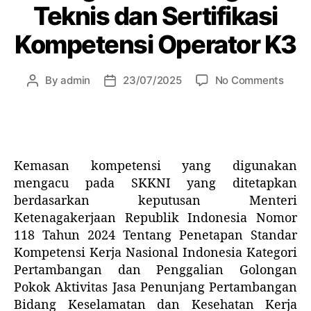
Teknis dan Sertifikasi
Kompetensi Operator K3
By
admin
23/07/2025
No Comments
Kemasan kompetensi yang digunakan
mengacu pada SKKNI yang ditetapkan
berdasarkan keputusan Menteri
Ketenagakerjaan Republik Indonesia Nomor
118 Tahun 2024 Tentang Penetapan Standar
Kompetensi Kerja Nasional Indonesia Kategori
Pertambangan dan Penggalian Golongan
Pokok Aktivitas Jasa Penunjang Pertambangan
Bidang Keselamatan dan Kesehatan Kerja