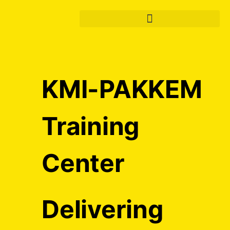
KMI-PAKKEM
Training
Center
Delivering