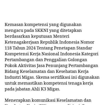
Kemasan kompetensi yang digunakan
mengacu pada SKKNI yang ditetapkan
berdasarkan keputusan Menteri
Ketenagakerjaan Republik Indonesia Nomor
118 Tahun 2024 Tentang Penetapan Standar
Kompetensi Kerja Nasional Indonesia Kategori
Pertambangan dan Penggalian Golongan
Pokok Aktivitas Jasa Penunjang Pertambangan
Bidang Keselamatan dan Kesehatan Kerja
Industri Migas. Skema sertifikasi ini digunakan
untuk memastikan kompetensi tenaga kerja
pada jabatan Ahli K3 Migas.
Menerapkan komunikasi Keselamatan dan