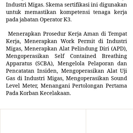
Industri Migas. Skema sertifikasi ini digunakan
untuk memastikan kompetensi tenaga kerja
pada jabatan Operator K3.
Menerapkan Prosedur Kerja Aman di Tempat
Kerja, Menerapkan Work Permit di Industri
Migas, Menerapkan Alat Pelindung Diri (APD),
Mengoperasikan Self Contained Breathing
Apparatus (SCBA), Mengelola Pelaporan dan
Pencatatan Insiden, Mengoperasikan Alat Uji
Gas di Industri Migas, Mengoperasikan Sound
Level Meter, Menangani Pertolongan Pertama
Pada Korban Kecelakaan.