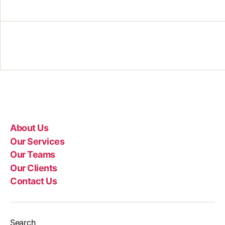
About Us
Our Services
Our Teams
Our Clients
Contact Us
Search