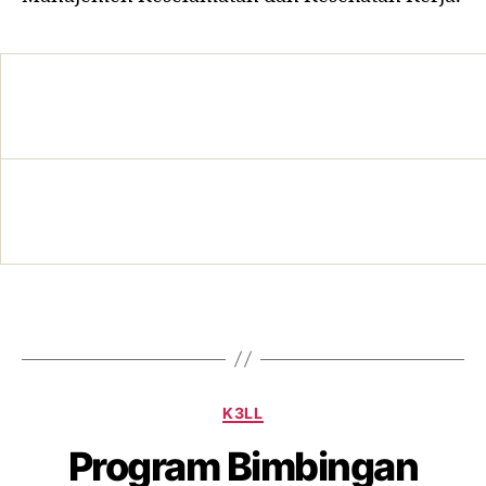
K3LL
Program Bimbingan