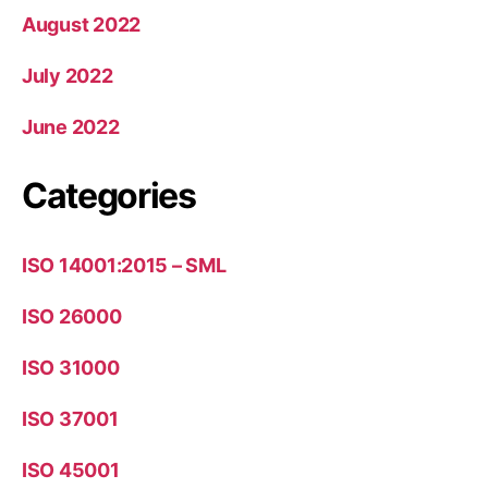
August 2022
July 2022
June 2022
Categories
ISO 14001:2015 – SML
ISO 26000
ISO 31000
ISO 37001
ISO 45001