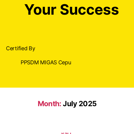
Your Success
Certified By
PPSDM MIGAS Cepu
Month:
July 2025