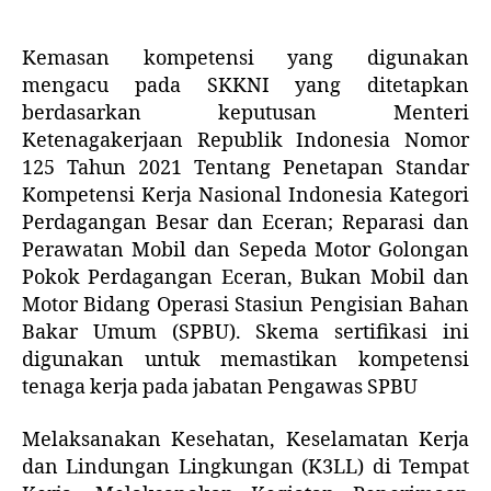
Kemasan kompetensi yang digunakan
mengacu pada SKKNI yang ditetapkan
berdasarkan keputusan Menteri
Ketenagakerjaan Republik Indonesia Nomor
125 Tahun 2021 Tentang Penetapan Standar
Kompetensi Kerja Nasional Indonesia Kategori
Perdagangan Besar dan Eceran; Reparasi dan
Perawatan Mobil dan Sepeda Motor Golongan
Pokok Perdagangan Eceran, Bukan Mobil dan
Motor Bidang Operasi Stasiun Pengisian Bahan
Bakar Umum (SPBU). Skema sertifikasi ini
digunakan untuk memastikan kompetensi
tenaga kerja pada jabatan Pengawas SPBU
Melaksanakan Kesehatan, Keselamatan Kerja
dan Lindungan Lingkungan (K3LL) di Tempat