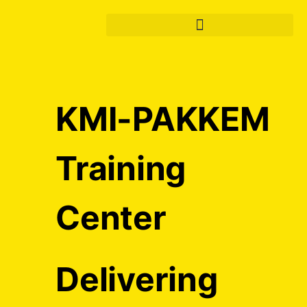
KMI-PAKKEM
Training
Center
Delivering