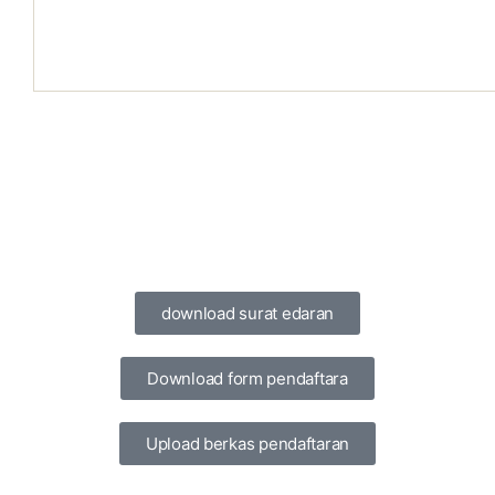
download surat edaran
Download form pendaftara
Upload berkas pendaftaran