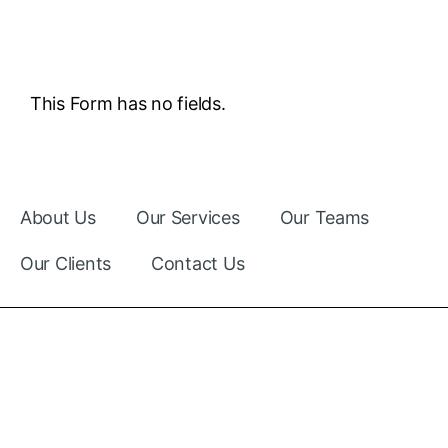
This Form has no fields.
About Us
Our Services
Our Teams
Our Clients
Contact Us