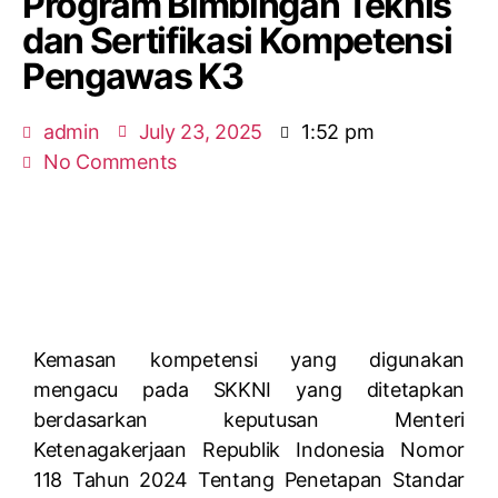
Program Bimbingan Teknis
dan Sertifikasi Kompetensi
Pengawas K3
admin
July 23, 2025
1:52 pm
No Comments
Kemasan kompetensi yang digunakan
mengacu pada SKKNI yang ditetapkan
berdasarkan keputusan Menteri
Ketenagakerjaan Republik Indonesia Nomor
118 Tahun 2024 Tentang Penetapan Standar