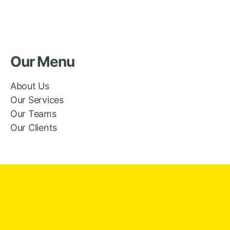
Our Menu
About Us
Our Services
Our Teams
Our Clients