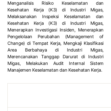
Menganalisis Risiko Keselamatan dan
Kesehatan Kerja (K3) di Industri Migas,
Melaksanakan Inspeksi Keselamatan dan
Kesehatan Kerja (K3) di Industri Migas,
Menerapkan Investigasi Insiden, Menerapkan
Pengelolaan Perubahan (Management of
Change) di Tempat Kerja, Mengkaji Klasifikasi
Area Berbahaya di Industri Migas,
Merencanakan Tanggap Darurat di Industri
Migas, Melakukan Audit Internal Sistem
Manajemen Keselamatan dan Kesehatan Kerja.