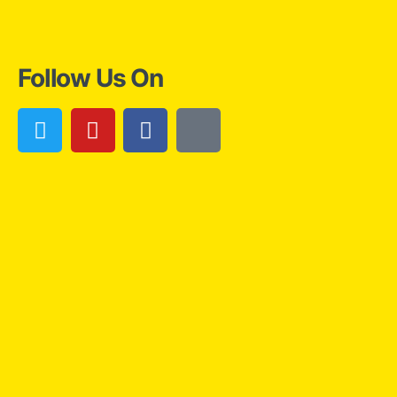
Follow Us On