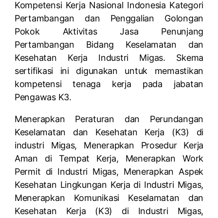
Kompetensi Kerja Nasional Indonesia Kategori
Pertambangan dan Penggalian Golongan
Pokok Aktivitas Jasa Penunjang
Pertambangan Bidang Keselamatan dan
Kesehatan Kerja Industri Migas. Skema
sertifikasi ini digunakan untuk memastikan
kompetensi tenaga kerja pada jabatan
Pengawas K3.
Menerapkan Peraturan dan Perundangan
Keselamatan dan Kesehatan Kerja (K3) di
industri Migas, Menerapkan Prosedur Kerja
Aman di Tempat Kerja, Menerapkan Work
Permit di Industri Migas, Menerapkan Aspek
Kesehatan Lingkungan Kerja di Industri Migas,
Menerapkan Komunikasi Keselamatan dan
Kesehatan Kerja (K3) di Industri Migas,