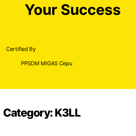
Your Success
Certified By
PPSDM MIGAS Cepu
Category: K3LL