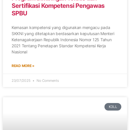
Sertifikasi Kompetensi Pengawas
SPBU
Kemasan kompetensi yang digunakan mengacu pada
SKKNI yang ditetapkan berdasarkan keputusan Menteri
Ketenagakerjaan Republik Indonesia Nomor 125 Tahun
2021 Tentang Penetapan Standar Kompetensi Kerja
Nasional
READ MORE »
23/07/2025
No Comments
K3LL