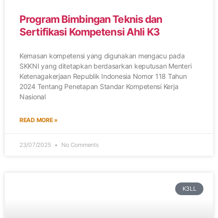
Program Bimbingan Teknis dan
Sertifikasi Kompetensi Ahli K3
Kemasan kompetensi yang digunakan mengacu pada
SKKNI yang ditetapkan berdasarkan keputusan Menteri
Ketenagakerjaan Republik Indonesia Nomor 118 Tahun
2024 Tentang Penetapan Standar Kompetensi Kerja
Nasional
READ MORE »
23/07/2025
No Comments
K3LL