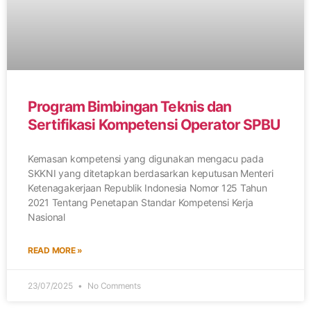
Program Bimbingan Teknis dan
Sertifikasi Kompetensi Operator SPBU
Kemasan kompetensi yang digunakan mengacu pada
SKKNI yang ditetapkan berdasarkan keputusan Menteri
Ketenagakerjaan Republik Indonesia Nomor 125 Tahun
2021 Tentang Penetapan Standar Kompetensi Kerja
Nasional
READ MORE »
23/07/2025
No Comments