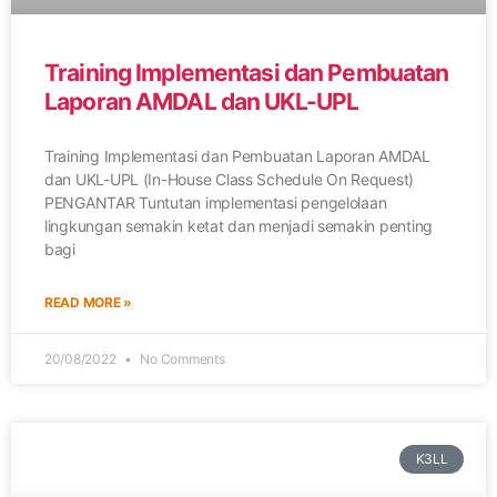
Training Implementasi dan Pembuatan
Laporan AMDAL dan UKL-UPL
Training Implementasi dan Pembuatan Laporan AMDAL
dan UKL-UPL (In-House Class Schedule On Request)
PENGANTAR Tuntutan implementasi pengelolaan
lingkungan semakin ketat dan menjadi semakin penting
bagi
READ MORE »
20/08/2022
No Comments
K3LL