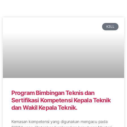
K3LL
Program Bimbingan Teknis dan
Sertifikasi Kompetensi Kepala Teknik
dan Wakil Kepala Teknik.
Kemasan kompetensi yang digunakan mengacu pada