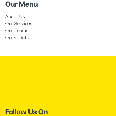
Our Menu
About Us
Our Services
Our Teams
Our Clients
Follow Us On