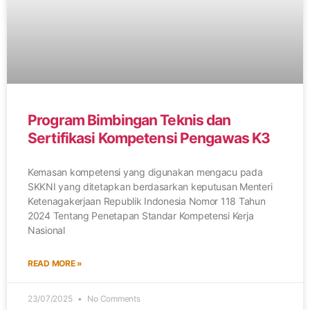
Program Bimbingan Teknis dan
Sertifikasi Kompetensi Pengawas K3
Kemasan kompetensi yang digunakan mengacu pada
SKKNI yang ditetapkan berdasarkan keputusan Menteri
Ketenagakerjaan Republik Indonesia Nomor 118 Tahun
2024 Tentang Penetapan Standar Kompetensi Kerja
Nasional
READ MORE »
23/07/2025
No Comments