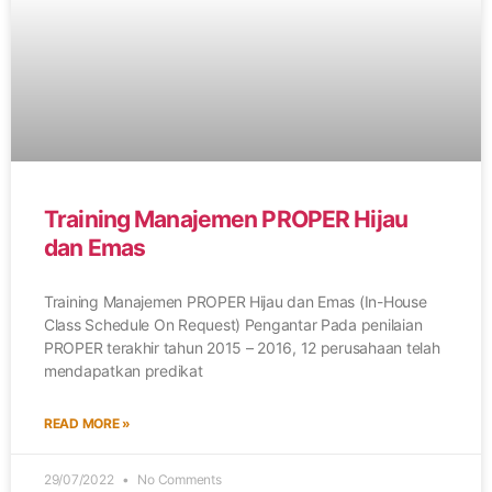
Training Manajemen PROPER Hijau
dan Emas
Training Manajemen PROPER Hijau dan Emas (In-House
Class Schedule On Request) Pengantar Pada penilaian
PROPER terakhir tahun 2015 – 2016, 12 perusahaan telah
mendapatkan predikat
READ MORE »
29/07/2022
No Comments