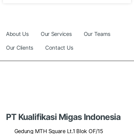
About Us
Our Services
Our Teams
Our Clients
Contact Us
PT Kualifikasi Migas Indonesia
Gedung MTH Square Lt.1 Blok OF/15