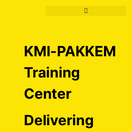
KMI-PAKKEM
Training
Center
Delivering