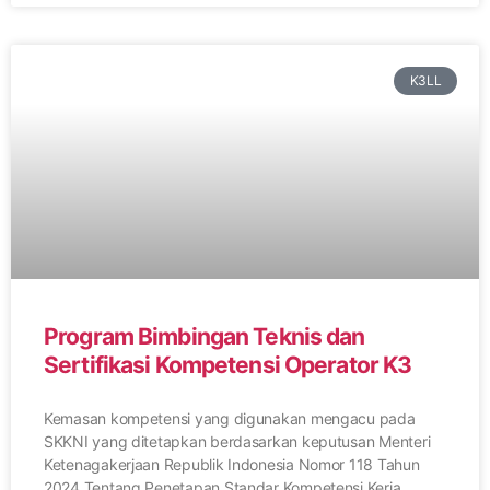
K3LL
Program Bimbingan Teknis dan
Sertifikasi Kompetensi Operator K3
Kemasan kompetensi yang digunakan mengacu pada
SKKNI yang ditetapkan berdasarkan keputusan Menteri
Ketenagakerjaan Republik Indonesia Nomor 118 Tahun
2024 Tentang Penetapan Standar Kompetensi Kerja