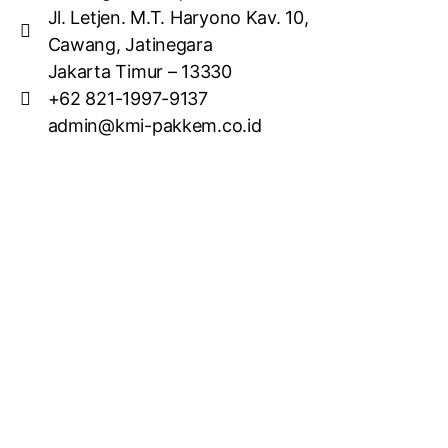
Jl. Letjen. M.T. Haryono Kav. 10,
Cawang, Jatinegara
Jakarta Timur – 13330
+62 821-1997-9137
admin@kmi-pakkem.co.id