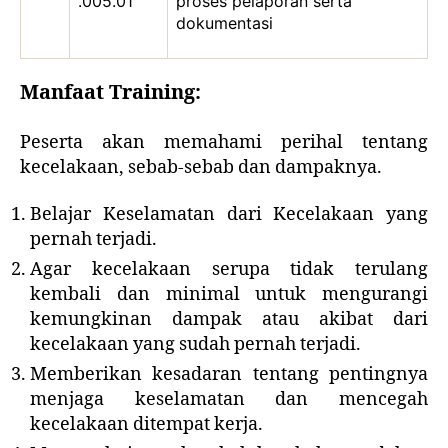
.005.01
proses pelaporan serta
dokumentasi
Manfaat Training:
Peserta akan memahami perihal tentang
kecelakaan, sebab-sebab dan dampaknya.
Belajar Keselamatan dari Kecelakaan yang
pernah terjadi.
Agar kecelakaan serupa tidak terulang
kembali dan minimal untuk mengurangi
kemungkinan dampak atau akibat dari
kecelakaan yang sudah pernah terjadi.
Memberikan kesadaran tentang pentingnya
menjaga keselamatan dan mencegah
kecelakaan ditempat kerja.