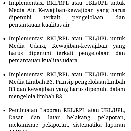
Implementasi RKL/RPL atau UKL/UPL untuk
Media Air, Kewajiban-kewajiban yang harus
dipenuhi terkait pengelolaan dan
pemantauan kualitas air
Implementasi RKL/RPL atau UKL/UPL untuk
Media Udara, Kewajiban-kewajiban yang
harus dipenuhi terkait pengelolaan dan
pemantauan kualitas udara
Implementasi RKL/RPL atau UKL/UPL untuk
Media Limbah B3, Prinsip pengelolaan limbah
B3 dan kewajiban yang harus dipenuhi dalam
mengelola limbah B3
Pembuatan Laporan RKL/RPL atau UKL/UPL,
Dasar dan latar belakang pelaporan,
mekanisme pelaporan, sistematika laporan