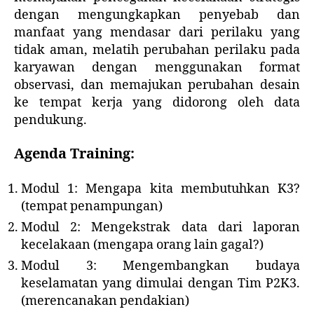
dengan mengungkapkan penyebab dan
manfaat yang mendasar dari perilaku yang
tidak aman, melatih perubahan perilaku pada
karyawan dengan menggunakan format
observasi, dan memajukan perubahan desain
ke tempat kerja yang didorong oleh data
pendukung.
Agenda Training:
Modul 1: Mengapa kita membutuhkan K3?
(tempat penampungan)
Modul 2: Mengekstrak data dari laporan
kecelakaan (mengapa orang lain gagal?)
Modul 3: Mengembangkan budaya
keselamatan yang dimulai dengan Tim P2K3.
(merencanakan pendakian)