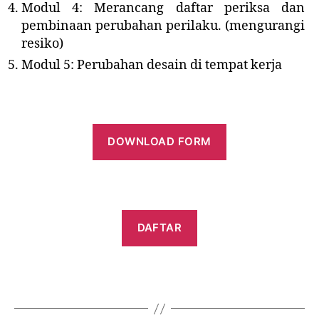
Modul 4: Merancang daftar periksa dan
pembinaan perubahan perilaku. (mengurangi
resiko)
Modul 5: Perubahan desain di tempat kerja
DOWNLOAD
FORM
DAFTAR