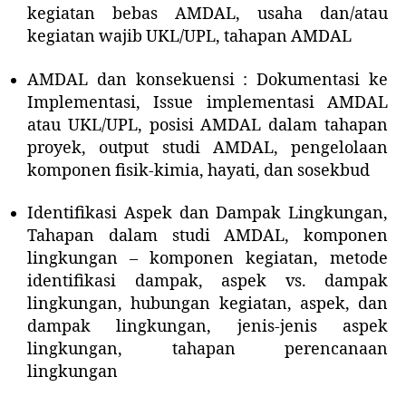
kegiatan bebas AMDAL, usaha dan/atau
kegiatan wajib UKL/UPL, tahapan AMDAL
AMDAL dan konsekuensi : Dokumentasi ke
Implementasi, Issue implementasi AMDAL
atau UKL/UPL, posisi AMDAL dalam tahapan
proyek, output studi AMDAL, pengelolaan
komponen fisik-kimia, hayati, dan sosekbud
Identifikasi Aspek dan Dampak Lingkungan,
Tahapan dalam studi AMDAL, komponen
lingkungan – komponen kegiatan, metode
identifikasi dampak, aspek vs. dampak
lingkungan, hubungan kegiatan, aspek, dan
dampak lingkungan, jenis-jenis aspek
lingkungan, tahapan perencanaan
lingkungan