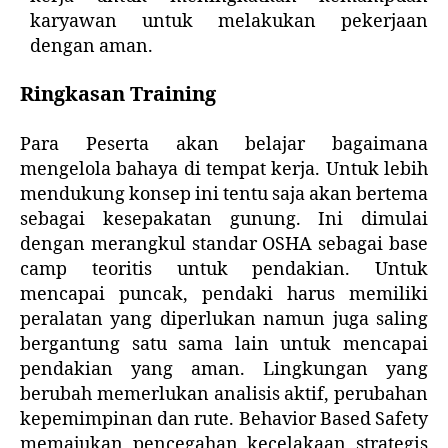
karyawan untuk melakukan pekerjaan
dengan aman.
Ringkasan Training
Para Peserta akan belajar bagaimana
mengelola bahaya di tempat kerja. Untuk lebih
mendukung konsep ini tentu saja akan bertema
sebagai kesepakatan gunung. Ini dimulai
dengan merangkul standar OSHA sebagai base
camp teoritis untuk pendakian. Untuk
mencapai puncak, pendaki harus memiliki
peralatan yang diperlukan namun juga saling
bergantung satu sama lain untuk mencapai
pendakian yang aman. Lingkungan yang
berubah memerlukan analisis aktif, perubahan
kepemimpinan dan rute. Behavior Based Safety
memajukan pencegahan kecelakaan strategis