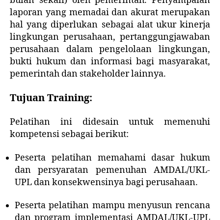
bulan sekali) oleh pemerintah. Penyampaian
laporan yang memadai dan akurat merupakan
hal yang diperlukan sebagai alat ukur kinerja
lingkungan perusahaan, pertanggungjawaban
perusahaan dalam pengelolaan lingkungan,
bukti hukum dan informasi bagi masyarakat,
pemerintah dan stakeholder lainnya.
Tujuan Training:
Pelatihan ini didesain untuk memenuhi
kompetensi sebagai berikut:
Peserta pelatihan memahami dasar hukum
dan persyaratan pemenuhan AMDAL/UKL-
UPL dan konsekwensinya bagi perusahaan.
Peserta pelatihan mampu menyusun rencana
dan program implementasi AMDAL/UKL-UPL