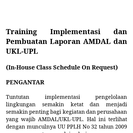
Training Implementasi dan
Pembuatan Laporan AMDAL dan
UKL-UPL
(In-House Class Schedule On Request)
PENGANTAR
Tuntutan implementasi pengelolaan
lingkungan semakin ketat dan menjadi
semakin penting bagi kegiatan dan perusahaan
yang wajib AMDAL/UKL-UPL. Hal ini terlihat
dengan munculnya UU PPLH No 32 tahun 2009