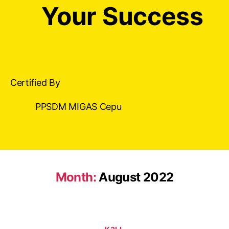
Your Success
Certified By
PPSDM MIGAS Cepu
Month:
August 2022