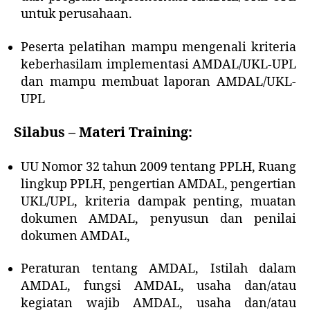
untuk perusahaan.
Peserta pelatihan mampu mengenali kriteria
keberhasilam implementasi AMDAL/UKL-UPL
dan mampu membuat laporan AMDAL/UKL-
UPL
Silabus – Materi Training:
UU Nomor 32 tahun 2009 tentang PPLH, Ruang
lingkup PPLH, pengertian AMDAL, pengertian
UKL/UPL, kriteria dampak penting, muatan
dokumen AMDAL, penyusun dan penilai
dokumen AMDAL,
Peraturan tentang AMDAL, Istilah dalam
AMDAL, fungsi AMDAL, usaha dan/atau
kegiatan wajib AMDAL, usaha dan/atau