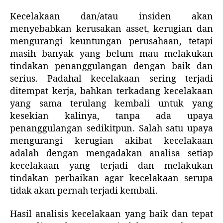
Kecelakaan dan/atau insiden akan
menyebabkan kerusakan asset, kerugian dan
mengurangi keuntungan perusahaan, tetapi
masih banyak yang belum mau melakukan
tindakan penanggulangan dengan baik dan
serius. Padahal kecelakaan sering terjadi
ditempat kerja, bahkan terkadang kecelakaan
yang sama terulang kembali untuk yang
kesekian kalinya, tanpa ada upaya
penanggulangan sedikitpun. Salah satu upaya
mengurangi kerugian akibat kecelakaan
adalah dengan mengadakan analisa setiap
kecelakaan yang terjadi dan melakukan
tindakan perbaikan agar kecelakaan serupa
tidak akan pernah terjadi kembali.
Hasil analisis kecelakaan yang baik dan tepat