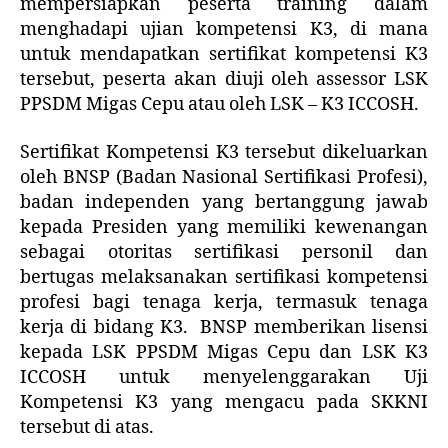
mempersiapkan peserta training dalam
menghadapi ujian kompetensi K3, di mana
untuk mendapatkan sertifikat kompetensi K3
tersebut, peserta akan diuji oleh assessor LSK
PPSDM Migas Cepu atau oleh LSK – K3 ICCOSH.
Sertifikat Kompetensi K3 tersebut dikeluarkan
oleh BNSP (Badan Nasional Sertifikasi Profesi),
badan independen yang bertanggung jawab
kepada Presiden yang memiliki kewenangan
sebagai otoritas sertifikasi personil dan
bertugas melaksanakan sertifikasi kompetensi
profesi bagi tenaga kerja, termasuk tenaga
kerja di bidang K3. BNSP memberikan lisensi
kepada LSK PPSDM Migas Cepu dan LSK K3
ICCOSH untuk menyelenggarakan Uji
Kompetensi K3 yang mengacu pada SKKNI
tersebut di atas.