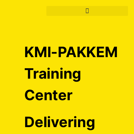
KMI-PAKKEM
Training
Center
Delivering