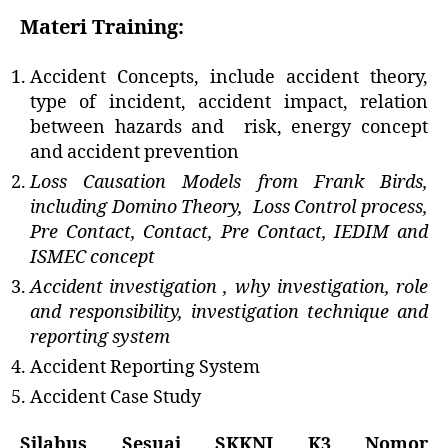
Materi Training:
Accident Concepts, include accident theory,
type of incident, accident impact, relation
between hazards and risk, energy concept
and accident prevention
Loss Causation Models from Frank Birds,
including Domino Theory, Loss Control process,
Pre Contact, Contact, Pre Contact, IEDIM and
ISMEC concept
Accident investigation , why investigation, role
and responsibility, investigation technique and
reporting system
Accident Reporting System
Accident Case Study
Silabus Sesuai
SKKNI K3 Nomor