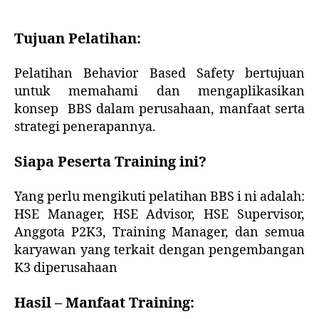
T
ujuan Pelatihan:
Pelatihan Behavior Based Safety bertujuan
untuk memahami dan mengaplikasikan
konsep BBS dalam perusahaan, manfaat serta
strategi penerapannya.
Siapa Peserta Training ini
?
Yang perlu mengikuti pelatihan BBS i ni adalah:
HSE Manager, HSE Advisor, HSE Supervisor,
Anggota P2K3, Training Manager, dan semua
karyawan yang terkait dengan pengembangan
K3 diperusahaan
Hasil – Manfaat Training: