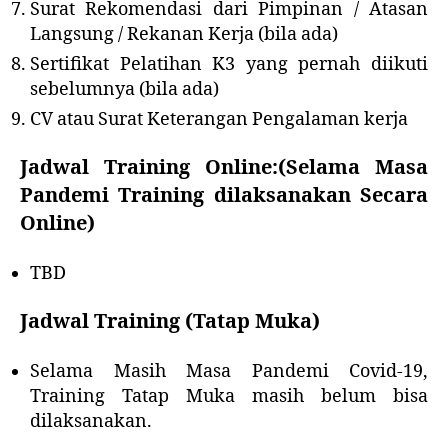
Surat Rekomendasi dari Pimpinan / Atasan
Langsung / Rekanan Kerja (bila ada)
Sertifikat Pelatihan K3 yang pernah diikuti
sebelumnya (bila ada)
CV atau Surat Keterangan Pengalaman kerja
Jadwal Training Online:(Selama Masa
Pandemi Training dilaksanakan Secara
Online)
TBD
Jadwal Training (Tatap Muka)
Selama Masih Masa Pandemi Covid-19,
Training Tatap Muka masih belum bisa
dilaksanakan.