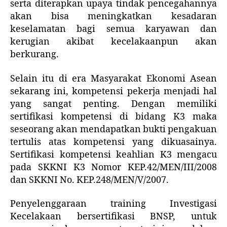
serta diterapkan upaya tindak pencegahannya
akan bisa meningkatkan kesadaran
keselamatan bagi semua karyawan dan
kerugian akibat kecelakaanpun akan
berkurang.
Selain itu di era Masyarakat Ekonomi Asean
sekarang ini, kompetensi pekerja menjadi hal
yang sangat penting. Dengan memiliki
sertifikasi kompetensi di bidang K3 maka
seseorang akan mendapatkan bukti pengakuan
tertulis atas kompetensi yang dikuasainya.
Sertifikasi kompetensi keahlian K3 mengacu
pada SKKNI K3 Nomor KEP.42/MEN/III/2008
dan SKKNI No. KEP.248/MEN/V/2007.
Penyelenggaraan training Investigasi
Kecelakaan bersertifikasi BNSP, untuk