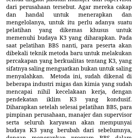
dari perusahaan tersebut. Agar mereka cakap
dan handal untuk menerapkan dan
mengelolanya, untuk itu perlu adanya suatu
pelatihan yang dikemas khusus untuk
memenuhi budaya K3 yang diharapkan. Pada
saat pelatihan BBS nanti, para peserta akan
dibekali teknik metoda baru untuk melakukan
percakapan yang berkualitas tentang K3, yang
sifatnya saling menguatkan bukan untuk saling
menyalahkan. Metoda ini, sudah dikenal di
beberapa industri migas dan kimia yang sudah
mencapai nihil kecelakaan kerja, dengan
pendekatan iklim K3 yang kondusif.
Diharapkan setelah selesai pelatihan BBS, para
pimpinan perusahaan, manajer dan supervisor
serta seluruh karyawan akan mempunyai
budaya K3 yang berubah dari sebelumnya,