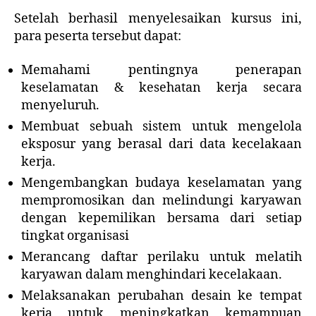
Setelah berhasil menyelesaikan kursus ini,
para peserta tersebut dapat:
Memahami pentingnya penerapan
keselamatan & kesehatan kerja secara
menyeluruh.
Membuat sebuah sistem untuk mengelola
eksposur yang berasal dari data kecelakaan
kerja.
Mengembangkan budaya keselamatan yang
mempromosikan dan melindungi karyawan
dengan kepemilikan bersama dari setiap
tingkat organisasi
Merancang daftar perilaku untuk melatih
karyawan dalam menghindari kecelakaan.
Melaksanakan perubahan desain ke tempat
kerja untuk meningkatkan kemampuan