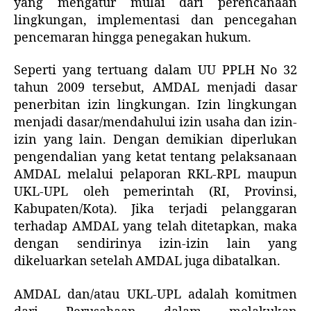
yang mengatur mulai dari perencanaan
lingkungan, implementasi dan pencegahan
pencemaran hingga penegakan hukum.
Seperti yang tertuang dalam UU PPLH No 32
tahun 2009 tersebut, AMDAL menjadi dasar
penerbitan izin lingkungan. Izin lingkungan
menjadi dasar/mendahului izin usaha dan izin-
izin yang lain. Dengan demikian diperlukan
pengendalian yang ketat tentang pelaksanaan
AMDAL melalui pelaporan RKL-RPL maupun
UKL-UPL oleh pemerintah (RI, Provinsi,
Kabupaten/Kota). Jika terjadi pelanggaran
terhadap AMDAL yang telah ditetapkan, maka
dengan sendirinya izin-izin lain yang
dikeluarkan setelah AMDAL juga dibatalkan.
AMDAL dan/atau UKL-UPL adalah komitmen