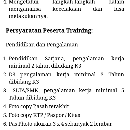
Mengetahui langkah-langkah dalam
menganalisa kecelakaan dan bisa
melakukannya.
P
ersyaratan Peserta Training:
Pendidikan dan Pengalaman
Pendidikan Sarjana, pengalaman kerja
minimal 2 tahun dibidang K3
D3 pengalaman kerja minimal 3 Tahun
dibidang K3
SLTA/SMK, pengalaman kerja minimal 5
Tahun dibidang K3
Foto copy Ijasah terakhir
Foto copy KTP / Paspor / Kitas
Pas Photo ukuran 3 x 4 sebanyak 2 lembar