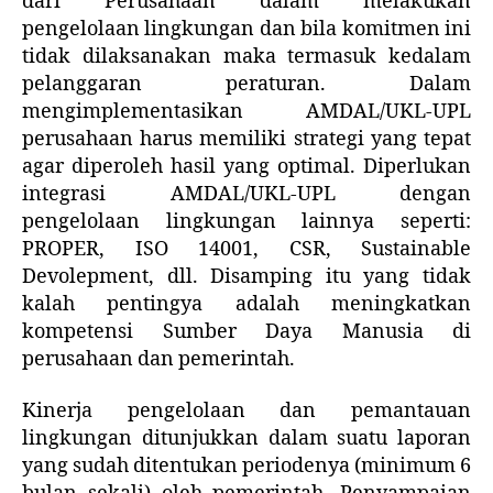
dari Perusahaan dalam melakukan
pengelolaan lingkungan dan bila komitmen ini
tidak dilaksanakan maka termasuk kedalam
pelanggaran peraturan. Dalam
mengimplementasikan AMDAL/UKL-UPL
perusahaan harus memiliki strategi yang tepat
agar diperoleh hasil yang optimal. Diperlukan
integrasi AMDAL/UKL-UPL dengan
pengelolaan lingkungan lainnya seperti:
PROPER, ISO 14001, CSR, Sustainable
Devolepment, dll. Disamping itu yang tidak
kalah pentingya adalah meningkatkan
kompetensi Sumber Daya Manusia di
perusahaan dan pemerintah.
Kinerja pengelolaan dan pemantauan
lingkungan ditunjukkan dalam suatu laporan
yang sudah ditentukan periodenya (minimum 6