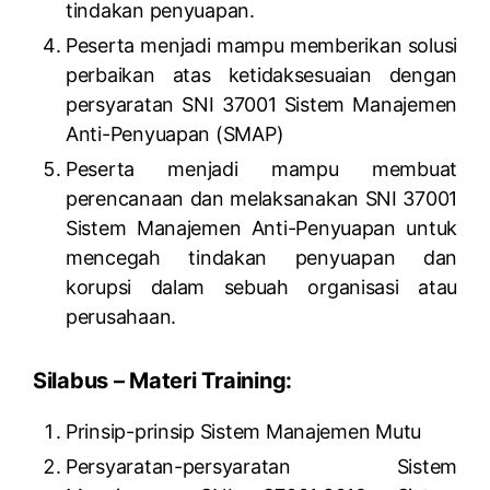
tindakan penyuapan.
Peserta menjadi mampu memberikan solusi
perbaikan atas ketidaksesuaian dengan
persyaratan SNI 37001 Sistem Manajemen
Anti-Penyuapan (SMAP)
Peserta menjadi mampu membuat
perencanaan dan melaksanakan SNI 37001
Sistem Manajemen Anti-Penyuapan untuk
mencegah tindakan penyuapan dan
korupsi dalam sebuah organisasi atau
perusahaan.
Silabus – Materi Training:
Prinsip-prinsip Sistem Manajemen Mutu
Persyaratan-persyaratan Sistem