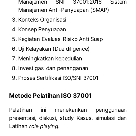
Manajemen SNI 37001:2016 Sistem
Manajemen Anti-Penyuapan (SMAP)
Konteks Organisasi
Konsep Penyuapan
Kegiatan Evaluasi Risiko Anti Suap
Uji Kelayakan (Due diligence)
Meningkatkan kepedulian
Investigasi dan penanganan
Proses Sertifikasi ISO/SNI 37001
Metode Pelatihan ISO 37001
Pelatihan ini menekankan penggunaan
presentasi, diskusi, study Kasus, simulasi dan
Latihan
role playing.