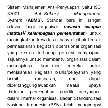
Sistem Manajemen Anti-Penyuapan, yaitu ISO
37001
Anti-Bribery Management
System
(
ABMS
). Standar baru ini sangat
relevan bagi organisasi (
swasta maupun
institusi/ kelembagaan pemerintahan
) untuk
meningkatkan kesadaran banyak pihak terkait
permasalahan kegiatan operasional organisasi
yang rentan terhadap potensi penyuapan.
Tujuannya untuk membantu organisasi dalam
menunjukkan komitmen mereka untuk
menjalankan kegiatan bisnis/pelayanan yang
bersih, transparan, dan dapat
dipertanggungjawabkan melalui upaya
tindakan pencegahan praktik penyuapan
dalam internal organisasi. Badan Standardisasi
Nasional Indonesia (BSN) telah mengadopsi