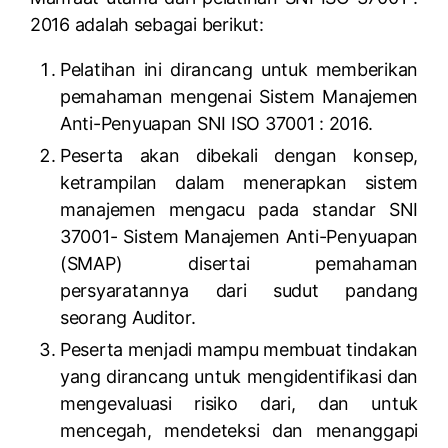
2016 adalah sebagai berikut:
Pelatihan ini dirancang untuk memberikan
pemahaman mengenai Sistem Manajemen
Anti-Penyuapan SNI ISO 37001 : 2016.
Peserta akan dibekali dengan konsep,
ketrampilan dalam menerapkan sistem
manajemen mengacu pada standar SNI
37001- Sistem Manajemen Anti-Penyuapan
(SMAP) disertai pemahaman
persyaratannya dari sudut pandang
seorang Auditor.
Peserta menjadi mampu membuat tindakan
yang dirancang untuk mengidentifikasi dan
mengevaluasi risiko dari, dan untuk
mencegah, mendeteksi dan menanggapi