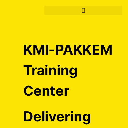
KMI-PAKKEM
Training
Center
Delivering