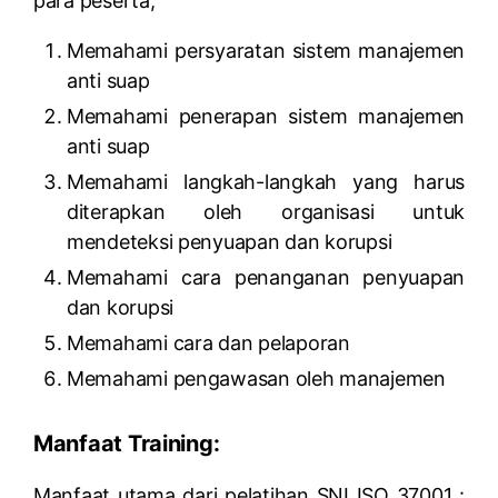
para peserta,
Memahami persyaratan sistem manajemen
anti suap
Memahami penerapan sistem manajemen
anti suap
Memahami langkah-langkah yang harus
diterapkan oleh organisasi untuk
mendeteksi penyuapan dan korupsi
Memahami cara penanganan penyuapan
dan korupsi
Memahami cara dan pelaporan
Memahami pengawasan oleh manajemen
Manfaat Training:
Manfaat utama dari pelatihan SNI ISO 37001 :