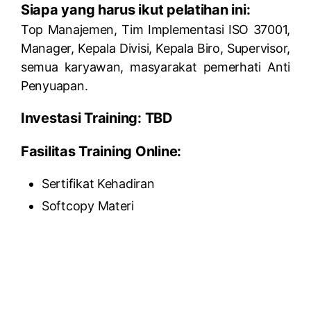
Siapa yang harus ikut pelatihan ini:
Top Manajemen, Tim Implementasi ISO 37001,
Manager, Kepala Divisi, Kepala Biro, Supervisor,
semua karyawan, masyarakat pemerhati Anti
Penyuapan.
Investasi Training: TBD
Fasilitas Training Online:
Sertifikat Kehadiran
Softcopy Materi