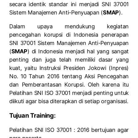
secara identik standar ini menjadi SNI 37001
Sistem Manajemen Anti-Penyuapan (
SMAP
).
Dalam upaya mendukung kegiatan
pencegahan korupsi di Indonesia penerapan
SNI 37001 Sistem Manajemen Anti-Penyuapan
(
SMAP
) di Indonesia menjadi hal yang sangat
penting dan juga telah memiliki dasar yang
kuat, yaitu Instruksi Presiden Jokowi (Inpres)
No. 10 Tahun 2016 tentang Aksi Pencegahan
dan Pemberantasan Korupsi. Oleh karena itu
Pelatihan SNI ISO 37001 menjadi penting untuk
diikuti agar bisa diterapkan di setiap organisasi.
Tujuan Training:
Pelatihan SNI ISO 37001 : 2016 bertujuan agar